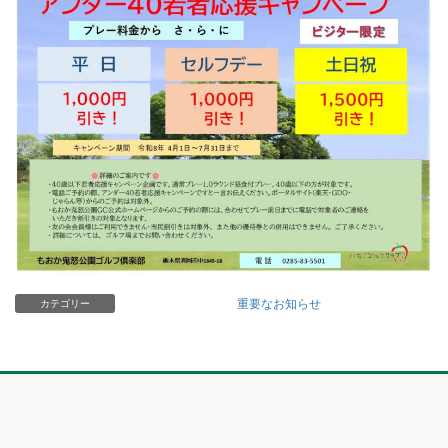
重要なお知らせ
カテゴリー