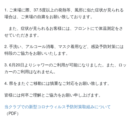
1. ご来場に際、37.5度以上の発熱等、風邪に似た症状が見られる
場合は、ご来場の自粛をお願い致しております。
また、症状が見られるお客様には、フロントにて体温測定をさ
せていただきます。
2. 手洗い、アルコール消毒、マスク着用など、感染予防対策には
特段のご協力をお願いいたします。
3. 6月20日よりシャワーのご利用が可能になりました。また、ロッ
カーのご利用はなれません。
4. 県をまたぐご移動には慎重なご対応をお願い致します。
皆様には何卒ご理解とご協力をお願い申し上げます。
当クラブでの新型コロナウィルス予防対策取組みについて
（PDF）