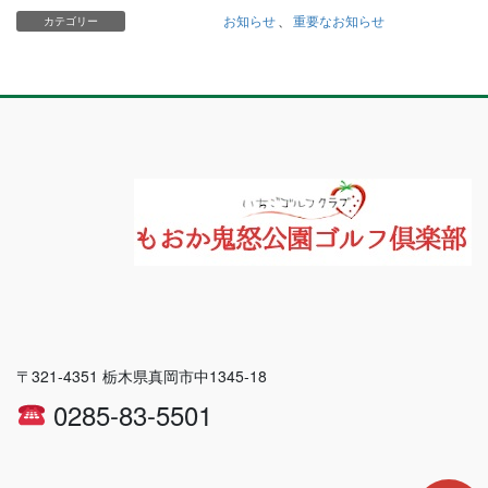
お知らせ
、
重要なお知らせ
カテゴリー
〒321-4351 栃木県真岡市中1345-18
0285-83-5501