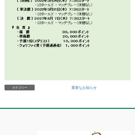
重要なお知らせ
カテゴリー