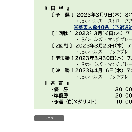
カテゴリー