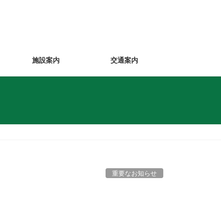
施設案内
交通案内
重要なお知らせ