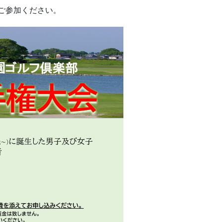
ご参加ください。