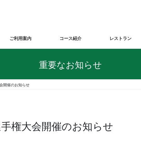
ご利用案内
コース紹介
レストラン
重要なお知らせ
大会開催のお知らせ
ア選手権大会開催のお知らせ