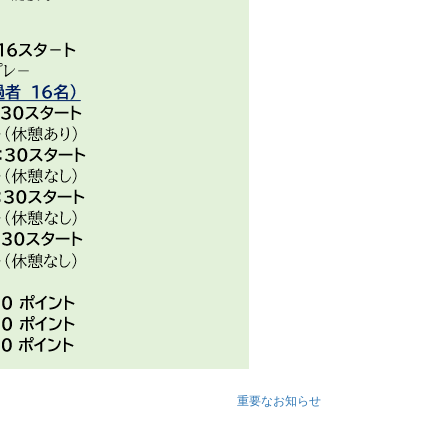
重要なお知らせ