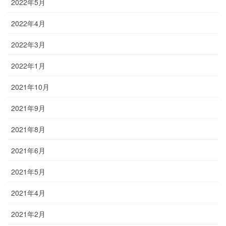
2022年5月
2022年4月
2022年3月
2022年1月
2021年10月
2021年9月
2021年8月
2021年6月
2021年5月
2021年4月
2021年2月