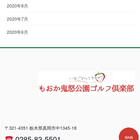
2020年8月
2020年7月
2020年6月
〒321-4351 栃木県真岡市中1345-18
0285-83-5501
SNS