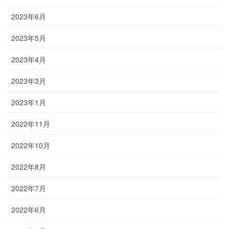
2023年6月
2023年5月
2023年4月
2023年3月
2023年1月
2022年11月
2022年10月
2022年8月
2022年7月
2022年6月