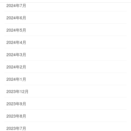
2024年7月
2024年6月
2024年5月
2024年4月
2024年3月
2024年2月
2024年1月
2023年12月
2023年9月
2023年8月
2023年7月