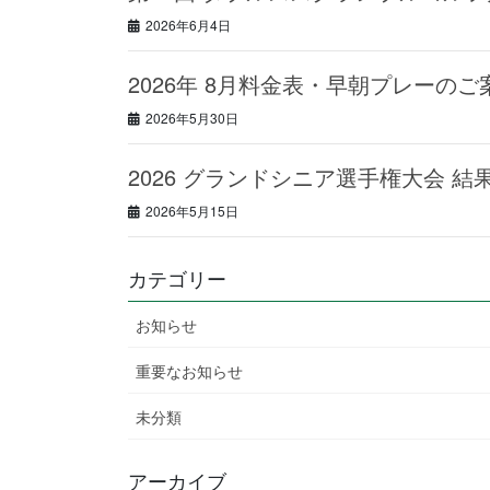
2026年6月4日
2026年 8月料金表・早朝プレーのご
2026年5月30日
2026 グランドシニア選手権大会 結
2026年5月15日
カテゴリー
お知らせ
重要なお知らせ
未分類
アーカイブ