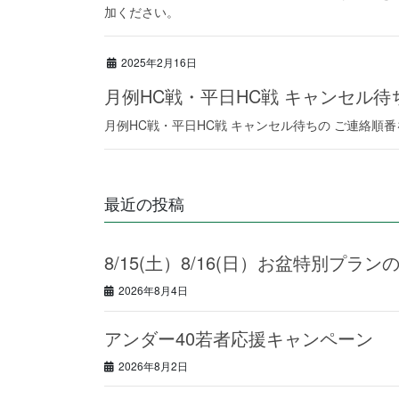
加ください。
2025年2月16日
月例HC戦・平日HC戦 キャンセル
月例HC戦・平日HC戦 キャンセル待ちの ご連絡順
最近の投稿
8/15(土）8/16(日）お盆特別プラン
2026年8月4日
アンダー40若者応援キャンペーン
2026年8月2日