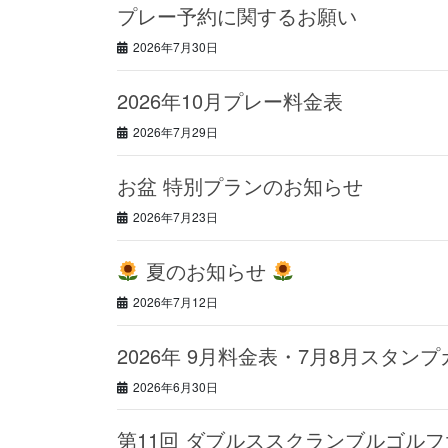
プレー予約に関するお願い
2026年7月30日
2026年10月プレー料金表
2026年7月29日
お盆 特別プランのお知らせ
2026年7月23日
夏のお知らせ
2026年7月12日
2026年 9月料金表・7月8月スタン
2026年6月30日
第11回 ダブルススクランブルゴルフ