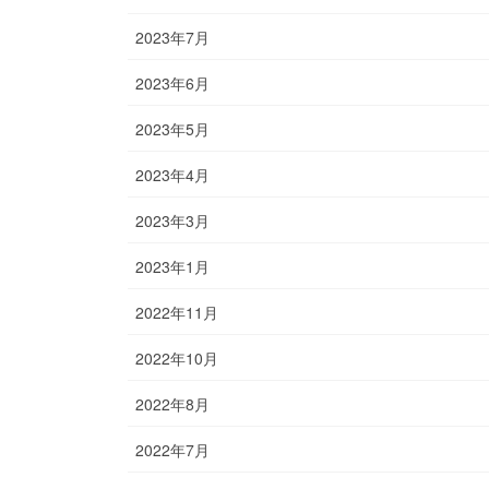
2023年7月
2023年6月
2023年5月
2023年4月
2023年3月
2023年1月
2022年11月
2022年10月
2022年8月
2022年7月