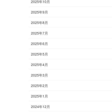
2025年10月
2025年9月
2025年8月
2025年7月
2025年6月
2025年5月
2025年4月
2025年3月
2025年2月
2025年1月
2024年12月