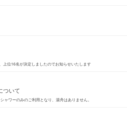
され、上位16名が決定しましたのでお知らせいたします
について
、シャワーのみのご利用となり、湯舟はありません。