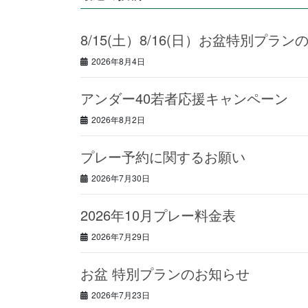
8/15(土）8/16(日）お盆特別プラン
2026年8月4日
アンダー40若者応援キャンペーン
2026年8月2日
プレー予約に関するお願い
2026年7月30日
2026年10月プレー料金表
2026年7月29日
お盆 特別プランのお知らせ
2026年7月23日