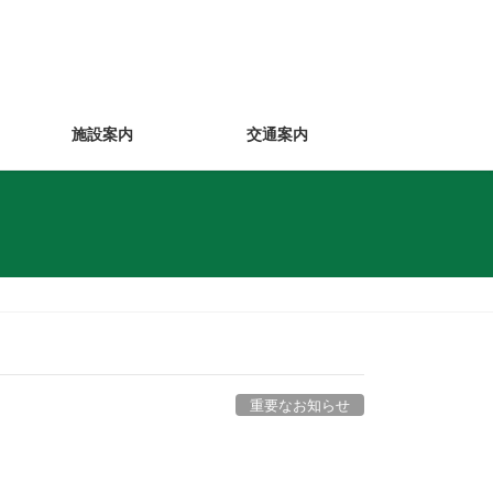
施設案内
交通案内
重要なお知らせ