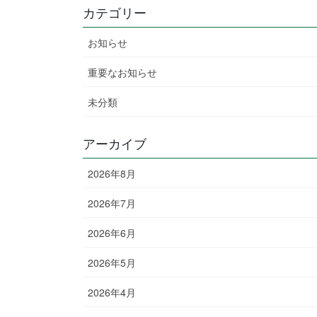
カテゴリー
お知らせ
重要なお知らせ
未分類
アーカイブ
2026年8月
2026年7月
2026年6月
2026年5月
2026年4月