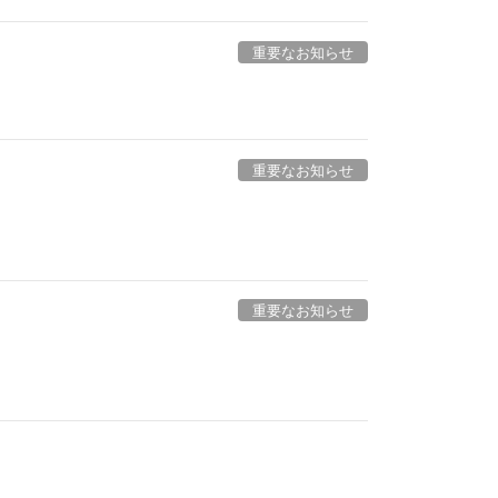
重要なお知らせ
重要なお知らせ
重要なお知らせ