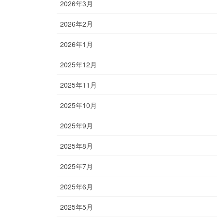
2026年3月
2026年2月
2026年1月
2025年12月
2025年11月
2025年10月
2025年9月
2025年8月
2025年7月
2025年6月
2025年5月