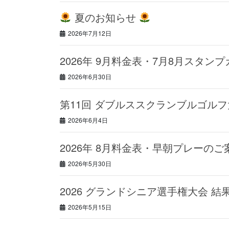
夏のお知らせ
2026年7月12日
2026年 9月料金表・7月8月スタン
2026年6月30日
第11回 ダブルススクランブルゴルフ
2026年6月4日
2026年 8月料金表・早朝プレーのご
2026年5月30日
2026 グランドシニア選手権大会 結
2026年5月15日