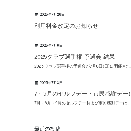
2025年7月26日
利用料金改定のお知らせ
2025年7月6日
2025クラブ選手権 予選会 結果
2025 クラブ選手権の予選会が7月6日(日)に開催
2025年7月3日
7～9月のセルフデー・市民感謝デー
7月・8月・9月のセルフデーおよび市民感謝デーは
最近の投稿