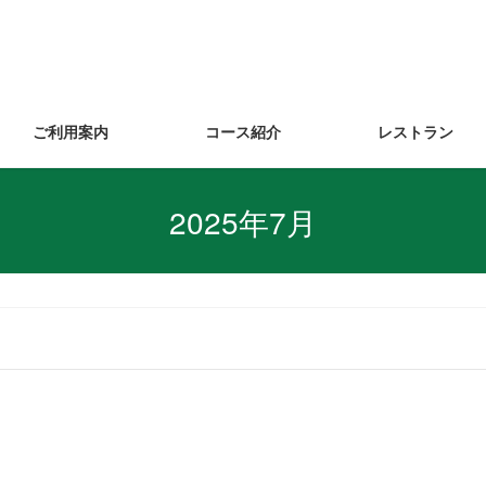
ご利用案内
コース紹介
レストラン
2025年7月