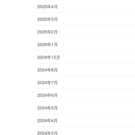
2025年4月
2025年3月
2025年2月
2025年1月
2024年12月
2024年8月
2024年7月
2024年6月
2024年5月
2024年4月
2024年3月