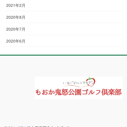
2021年2月
2020年8月
2020年7月
2020年6月