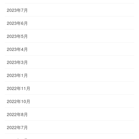
2023年7月
2023年6月
2023年5月
2023年4月
2023年3月
2023年1月
2022年11月
2022年10月
2022年8月
2022年7月