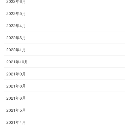
2022年6月
2022年5月
2022年4月
2022年3月
2022年1月
2021年10月
2021年9月
2021年8月
2021年6月
2021年5月
2021年4月