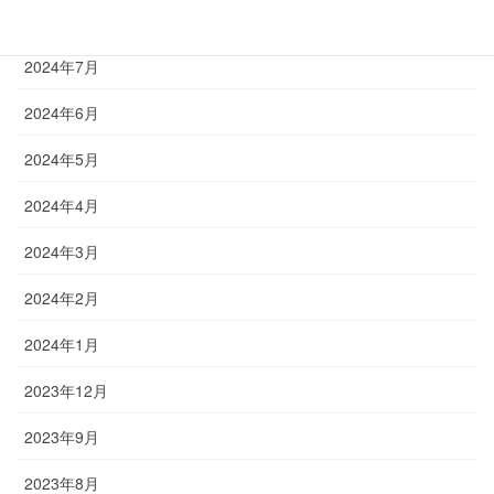
2024年8月
2024年7月
2024年6月
2024年5月
2024年4月
2024年3月
2024年2月
2024年1月
2023年12月
2023年9月
2023年8月