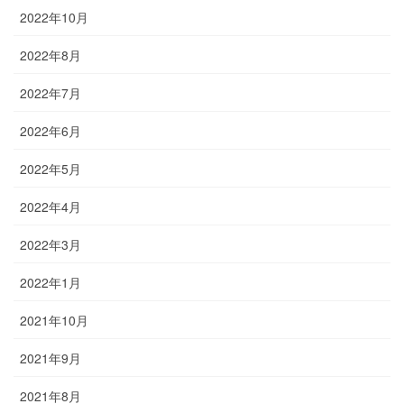
2022年10月
2022年8月
2022年7月
2022年6月
2022年5月
2022年4月
2022年3月
2022年1月
2021年10月
2021年9月
2021年8月