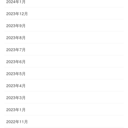
2024年1月
2023年12月
2023年9月
2023年8月
2023年7月
2023年6月
2023年5月
2023年4月
2023年3月
2023年1月
2022年11月