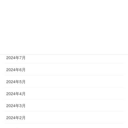
2025年2月
2025年1月
2024年12月
2024年8月
2024年7月
2024年6月
2024年5月
2024年4月
2024年3月
2024年2月