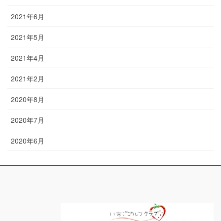
2021年6月
2021年5月
2021年4月
2021年2月
2020年8月
2020年7月
2020年6月