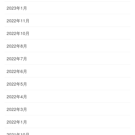
2023年1月
2022年11月
2022年10月
2022年8月
2022年7月
2022年6月
2022年5月
2022年4月
2022年3月
2022年1月
2021年10月