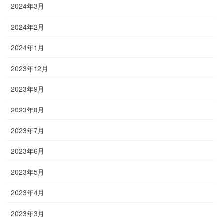
2024年3月
2024年2月
2024年1月
2023年12月
2023年9月
2023年8月
2023年7月
2023年6月
2023年5月
2023年4月
2023年3月