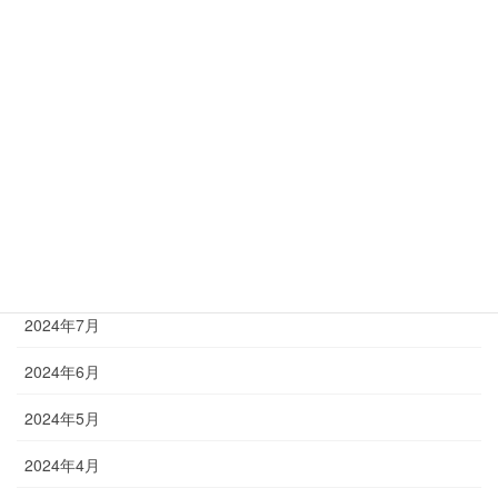
2025年4月
2025年3月
2025年2月
2025年1月
2024年12月
2024年8月
2024年7月
2024年6月
2024年5月
2024年4月