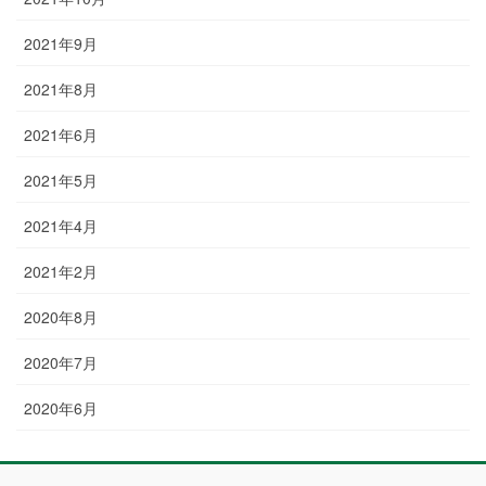
2021年9月
2021年8月
2021年6月
2021年5月
2021年4月
2021年2月
2020年8月
2020年7月
2020年6月