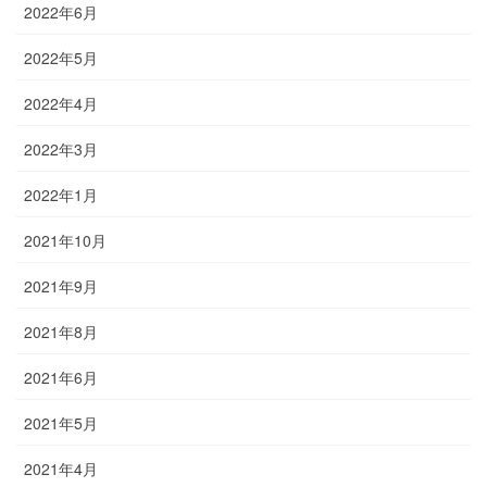
2022年6月
2022年5月
2022年4月
2022年3月
2022年1月
2021年10月
2021年9月
2021年8月
2021年6月
2021年5月
2021年4月