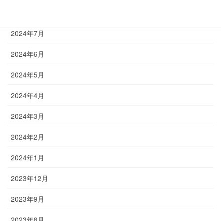
2024年8月
2024年7月
2024年6月
2024年5月
2024年4月
2024年3月
2024年2月
2024年1月
2023年12月
2023年9月
2023年8月