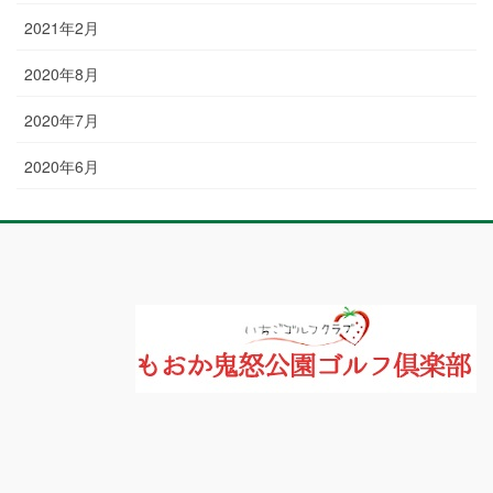
2021年2月
2020年8月
2020年7月
2020年6月