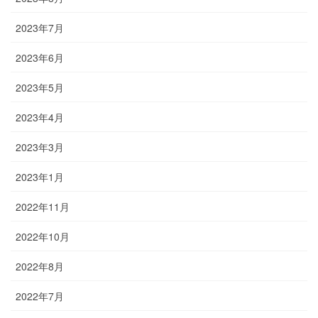
2023年7月
2023年6月
2023年5月
2023年4月
2023年3月
2023年1月
2022年11月
2022年10月
2022年8月
2022年7月