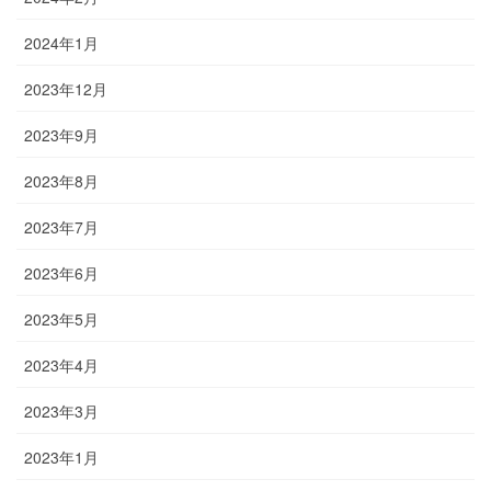
2024年1月
2023年12月
2023年9月
2023年8月
2023年7月
2023年6月
2023年5月
2023年4月
2023年3月
2023年1月