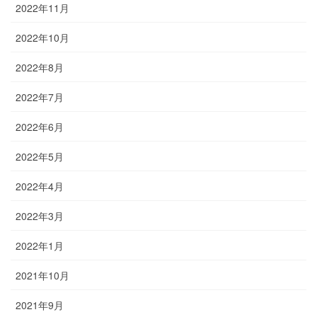
2022年11月
2022年10月
2022年8月
2022年7月
2022年6月
2022年5月
2022年4月
2022年3月
2022年1月
2021年10月
2021年9月