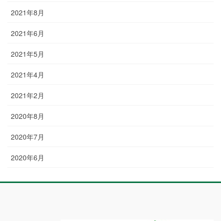
2021年8月
2021年6月
2021年5月
2021年4月
2021年2月
2020年8月
2020年7月
2020年6月