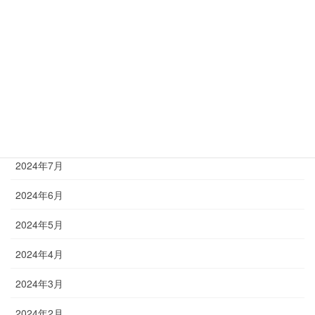
2025年3月
2025年2月
2025年1月
2024年12月
2024年8月
2024年7月
2024年6月
2024年5月
2024年4月
2024年3月
2024年2月