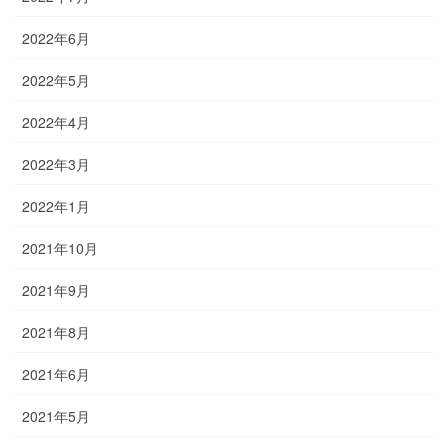
2022年6月
2022年5月
2022年4月
2022年3月
2022年1月
2021年10月
2021年9月
2021年8月
2021年6月
2021年5月