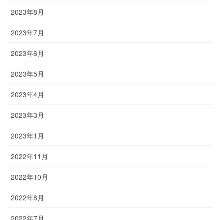
2023年8月
2023年7月
2023年6月
2023年5月
2023年4月
2023年3月
2023年1月
2022年11月
2022年10月
2022年8月
2022年7月