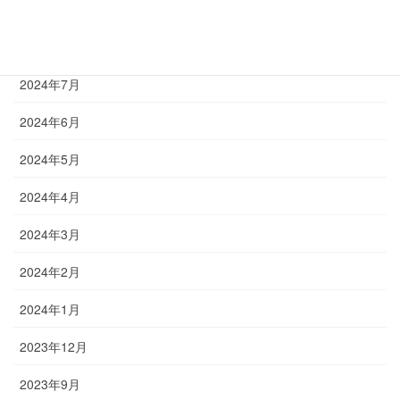
2024年12月
2024年8月
2024年7月
2024年6月
2024年5月
2024年4月
2024年3月
2024年2月
2024年1月
2023年12月
2023年9月