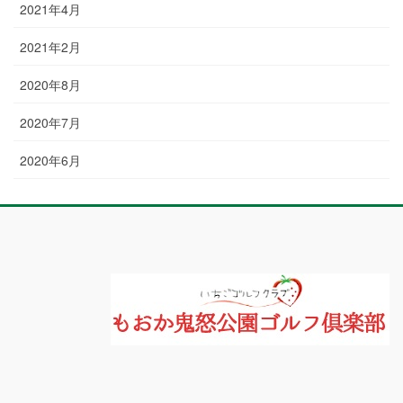
2021年4月
2021年2月
2020年8月
2020年7月
2020年6月